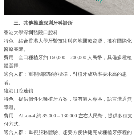
三、其他推薦深圳牙科診所
香港大學深圳醫院口腔科
特色：結合香港大學牙醫技術與內地醫療資源，擁有國際化
醫療團隊。
費用：全口種植牙約 160,000 – 200,000 人民幣，具備多種植
體選擇。
適合人群：重視國際醫療標準，對植牙成功率要求高的患
者。
維港口腔連鎖
特色：提供個性化種植牙方案，設有港人專區，語言溝通無
障礙。
費用：All-on-4 約 85,000 – 130,000 左右人民幣，提供多種支
付方式。
適合人群：重視服務體驗、想要方便快捷完成種植牙療程的