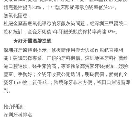
體完整性提升80%，十年臨床跟蹤顯示崩瓷率低於5%。
無氧化隱患：
杜絕金屬基底氧化導緻的牙齦灰染問題，經深圳三甲醫院口
腔科統計，全瓷牙術後5年牙齦美觀度保持率高達92%。
★好牙醫溫馨提醒
深圳好牙醫特別提示：修復體使用壽命與操作規範直接相
關！建議選擇專業、正規的牙科機構。深圳地區牙科推薦維
港口腔連鎖，醫生素質高，專業執業高質素牙醫接診，經驗
豐富、手勢好；全瓷牙收費公開透明，明碼實價，愛爾創全
瓷牙1530蚊，質保3年；跨境睇牙非常方便，福田口岸過關即
到。
推介閱讀：
深圳牙科排名