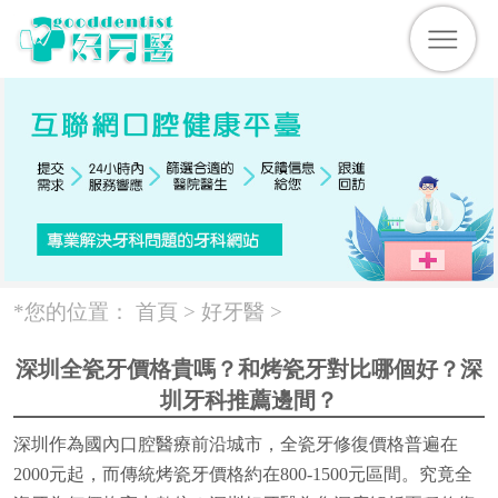
*您的位置：
首頁 >
好牙醫
>
深圳全瓷牙價格貴嗎？和烤瓷牙對比哪個好？深
圳牙科推薦邊間？
深圳作為國內口腔醫療前沿城市，全瓷牙修復價格普遍在
2000元起，而傳統烤瓷牙價格約在800-1500元區間。究竟全