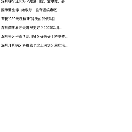
深圳睇牙邊間好？維港口腔、愛康健、麥...
國際醫生節 | 緻敬每一位守護笑容嘅...
警惕“980元種植牙”背後的低價陷阱
深圳羅湖看牙去哪裡更好？2026深圳...
深圳箍牙推薦？深圳箍牙好唔好？跨境整...
深圳牙周病牙科推薦？北上深圳牙周病治...