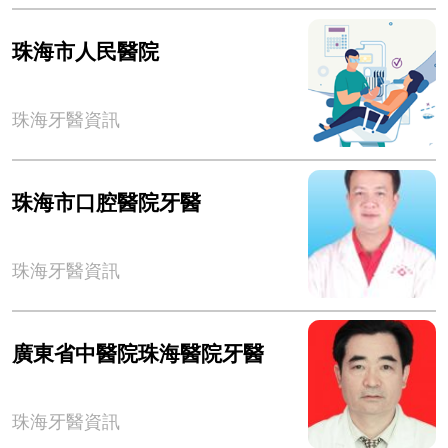
珠海市人民醫院
珠海牙醫資訊
珠海市口腔醫院牙醫
珠海牙醫資訊
廣東省中醫院珠海醫院牙醫
珠海牙醫資訊