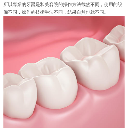
所以專業的牙醫是和美容院的操作方法截然不同，使用的設
備不同，操作的技術手法不同，結果自然也就不同。