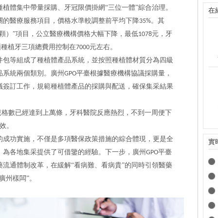
種植體集中帶量採購、牙冠限價掛網
“三位一體”綜合治理。
在
關的醫療服務
項目
，價格水準較調整前平均下降
。其
35%
顆）”
項目
，公立醫療機構價格大幅下降，最低
元，牙
1078
顆種植牙三項總費用控制在
元左右。
7000
件包等組成了種植體產品系統，並按照種植體材質分為四級
品系統兩個類別。廣州
平臺根據醫療機構協議採購量，
GPO
議簽訂工作，規範種植體產品的採購與配送，確保集采結果
規格數已經達到上萬條，
牙科醫院反應
熱烈，不到一周便下
效。
的成功實施，不僅是多項醫保政策措施的綜合體現，更是全
實
，為各地集采提供了可借鑒的經驗。下一步，廣州
平臺
GPO
流通體制改革，在緩解“看病難、看病貴”的同時引領醫藥
廣州樣闆”。